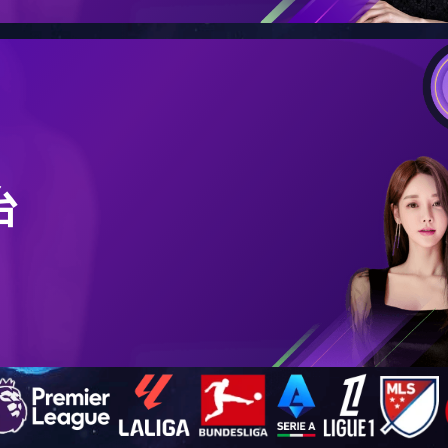
列
牛肉味兰花豆
牛肉青豆
目前在第
1
页 一共
1
页 首页 上一页 