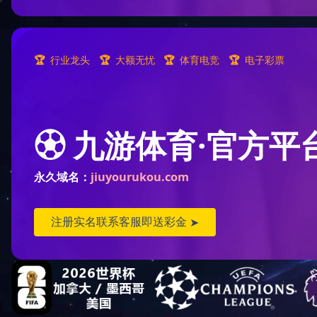
豆类系
产品中心
瓜子系列
豆类系列
花生系列
坚果系列
礼盒系列
终端产品展示