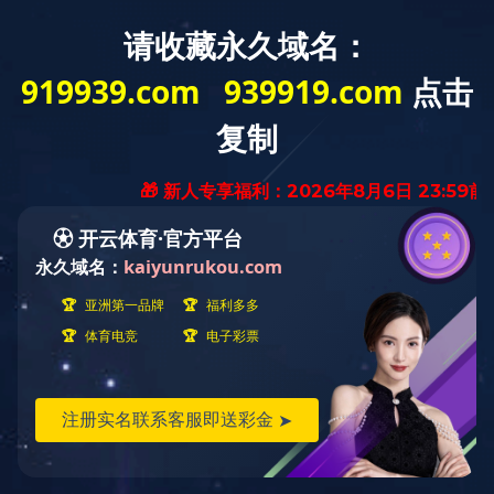
欢迎访问k8体育·(sports)官方网站，今天日期是：
2026年8月6日 星期四
网站首页
公司简介
企业荣誉