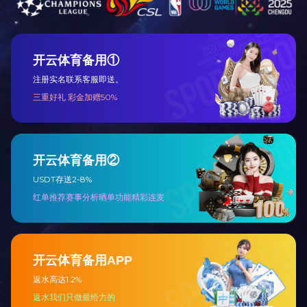
工作研
地址：山东省莱芜市高新区泰山路33号 电