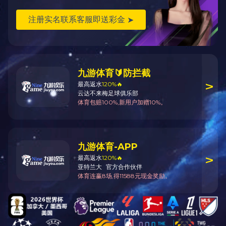
·上一个:组合装
·下一个:坚果