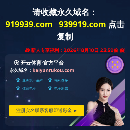
欢迎访问k8体育·(sports)官方网站，今天日期是：
2026年8月10日 星期一
网站首页
公司简介
企业荣誉